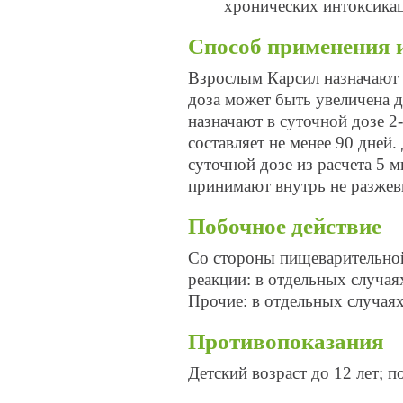
хронических интоксикац
Способ применения 
Взрослым Карсил назначают п
доза может быть увеличена д
назначают в суточной дозе 2
составляет не менее 90 дней.
суточной дозе из расчета 5 м
принимают внутрь не разжев
Побочное действие
Со стороны пищеварительной 
реакции: в отдельных случая
Прочие: в отдельных случая
Противопоказания
Детский возраст до 12 лет; 